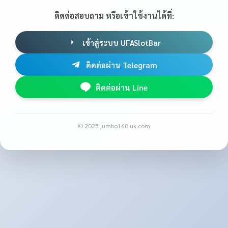
ติดต่อสอบถาม หรือเข้าใช้งานได้ที่:
เข้าสู่ระบบ UFASlotBar
ติดต่อผ่าน Telegram
ติดต่อผ่าน Line
© 2025 jumbo168.uk.com