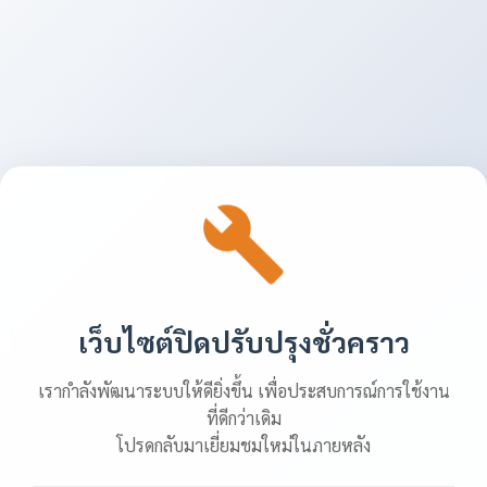
เว็บไซต์ปิดปรับปรุงชั่วคราว
เรากำลังพัฒนาระบบให้ดียิ่งขึ้น เพื่อประสบการณ์การใช้งาน
ที่ดีกว่าเดิม
โปรดกลับมาเยี่ยมชมใหม่ในภายหลัง